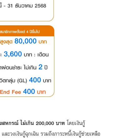
ของสหกรณ์ ไม่เกิน 200,000 บาท
โดยเงินกู้
วงเงินกู้ฉุกเฉิน รวมถึงภาระหนี้เงินกู้ช่วยเหลือ