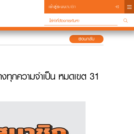
×
เข้าสู่ระบบ
สมาชิก
ย้อนกลับ
Login
งข้างทุกความจำเป็น หมดเขต 31