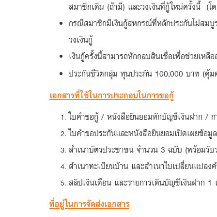
สมาชิกเดิม (ถ้ามี) และวงเงินที่กู้ใหม่ครั้งนี้
กรณีสมาชิกมีเงินกู้สหกรณ์ที่หลักประกันไม่สมบ
วงเงินกู้
เงินกู้ครั้งนี้สามารถหักกลบสินเชื่อเพื่อช่วยเหล
ประกันชีวิตกลุ่ม ทุนประกัน 100,000 บาท (คุ้ม
เอกสารที่ใช้ในการประกอบในการขอกู้
ใบคำขอกู้ / หนังสือยินยอมหักบัญชีเงินฝาก
ใบคำขอประกันและหนังสือยินยอมเปิดเผยข้อม
สำเนาบัตรประชาชน จำนวน 3 ฉบับ (พร้อมรับร
สำเนาทะเบียนบ้าน และสำเนาใบเปลี่ยนแปลงคำนำห
สลิปเงินเดือน และรายการเดินบัญชีเงินฝาก 1 เ
ที่อยู่ในการจัดส่งเอกสาร