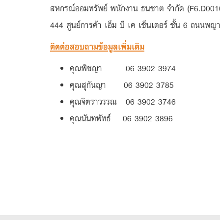
สหกรณ์ออมทรัพย์ พนักงาน ธนชาต จำกัด (F6.D001
444 ศูนย์การค้า เอ็ม บี เค เซ็นเตอร์ ชั้น 6 ถนนพ
ติดต่อสอบถามข้อมูลเพิ่มเติม
คุณพิชญา 06 3902 3974
คุณสุกันญา 06 3902 3785
คุณจิตราวรรณ 06 3902 3746
คุณนันทพัทธ์ 06 3902 3896