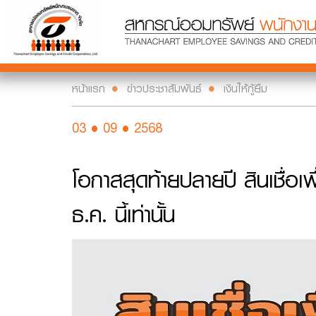
หน้าแรก
ข่าวประชาสัมพันธ์
เงินให้กู้ยืม
03 • 09 • 2568
โอกาสสุดท้ายปลายปี สินเชื่อเ
ธ.ค. นี้เท่านั้น