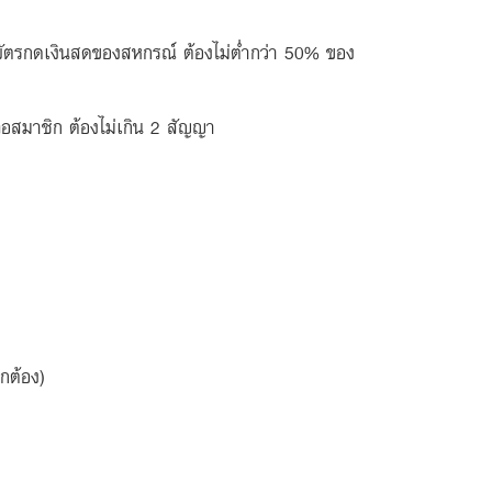
เฉินบัตรกดเงินสดของสหกรณ์ ต้องไม่ต่ำกว่า 50% ของ
เหลือสมาชิก ต้องไม่เกิน 2 สัญญา
กต้อง)