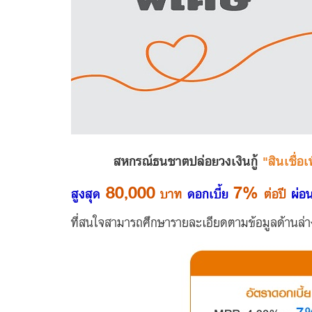
สหกรณ์ธนชาตปล่อยวงเงินกู้
"สินเชื่อ
80,000
7%
สูงสุด
บาท
ดอกเบี้ย
ต่อปี
ผ่อ
ที่สนใจสามารถศึกษารายละเอียดตาม
ข้อมูลด้านล่าง