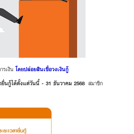
การเงิน
โดยปล่อยสินเชื่อวงเงินกู้
ื่นกู้ได้ตั้งแต่วันนี้ - 31 ธันวาคม 2568
สมาชิก