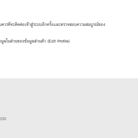
ควรที่จะติดต่อเข้าสู่ระบบอีกครั้งและตรวจสอบความสมบูรณ์ของ
ูลในส่วนของข้อมูลส่วนตัว (Edit Profile)
0330