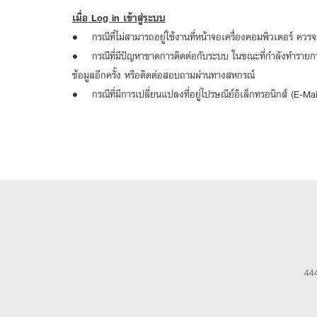
เมื่อ Log in เข้าสู่ระบบ
• กรณีที่ไม่สามารถอยู่ใช้งานที่หน้าจอเครื่องคอมพิวเตอร์ คว
• กรณีที่มีปัญหาขาดการติดต่อกับระบบ ในขณะที่กำลังทำรายการ
ข้อมูลอีกครั้ง หรือติดต่อสอบถามผ่านทางสหกรณ์
• กรณีที่มีการเปลี่ยนแปลงที่อยู่ไปรษณีย์อิเล็กทรอนิกส์ (E-M
444