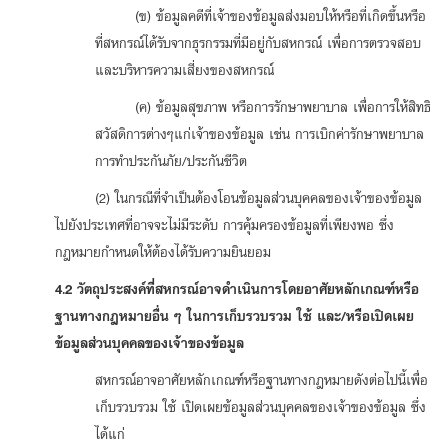
(ข) ข้อมูลคดีที่เจ้าของข้อมูลส่งมอบให้หรือที่เกิดขึ้นหรือ
ที่สหกรณ์ได้รับจากธุรกรรมที่มีอยู่กับสหกรณ์ เพื่อการตรวจสอบ
และบริหารความเสี่ยงของสหกรณ์
(ค) ข้อมูลสุขภาพ หรือการรักษาพยาบาล เพื่อการให้สิทธิ
สวัสดิการต่างๆแก่เจ้าของข้อมูล เช่น การเบิกค่ารักษาพยาบาล
การทำประกันภัย/ประกันชีวิต
(2) ในกรณีที่จำเป็นต้องโอนข้อมูลส่วนบุคคลของเจ้าของข้อมูล
ไปยังประเทศที่อาจจะไม่มีระดับ การคุ้มครองข้อมูลที่เพียงพอ ซึ่ง
กฎหมายกำหนดให้ต้องได้รับความยินยอม
4.2 วัตถุประสงค์ที่สหกรณ์อาจดำเนินการโดยอาศัยหลักเกณฑ์หรือ
ฐานทางกฎหมายอื่น ๆ ในการเก็บรวบรวม ใช้ และ/หรือเปิดเผย
ข้อมูลส่วนบุคคลของเจ้าของข้อมูล
สหกรณ์อาจอาศัยหลักเกณฑ์หรือฐานทางกฎหมายดังต่อไปนี้เพื่อ
เก็บรวบรวม ใช้ เปิดเผยข้อมูลส่วนบุคคลของเจ้าของข้อมูล ซึ่ง
ได้แก่