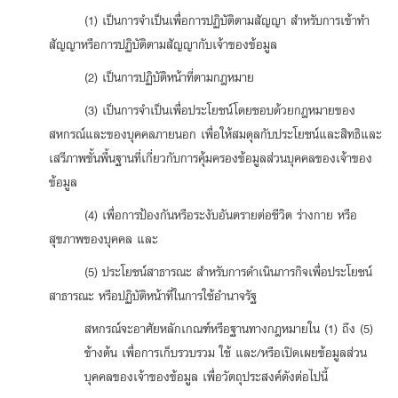
(1) เป็นการจำเป็นเพื่อการปฏิบัติตามสัญญา สำหรับการเข้าทำ
สัญญาหรือการปฏิบัติตามสัญญากับเจ้าของข้อมูล
(2) เป็นการปฏิบัติหน้าที่ตามกฎหมาย
(3) เป็นการจำเป็นเพื่อประโยชน์โดยชอบด้วยกฎหมายของ
สหกรณ์และของบุคคลภายนอก เพื่อให้สมดุลกับประโยชน์และสิทธิและ
เสรีภาพขั้นพื้นฐานที่เกี่ยวกับการคุ้มครองข้อมูลส่วนบุคคลของเจ้าของ
ข้อมูล
(4) เพื่อการป้องกันหรือระงับอันตรายต่อชีวิต ร่างกาย หรือ
สุขภาพของบุคคล และ
(5) ประโยชน์สาธารณะ สำหรับการดำเนินภารกิจเพื่อประโยชน์
สาธารณะ หรือปฏิบัติหน้าที่ในการใช้อำนาจรัฐ
สหกรณ์จะอาศัยหลักเกณฑ์หรือฐานทางกฎหมายใน (1) ถึง (5)
ข้างต้น เพื่อการเก็บรวบรวม ใช้ และ/หรือเปิดเผยข้อมูลส่วน
บุคคลของเจ้าของข้อมูล เพื่อวัตถุประสงค์ดังต่อไปนี้