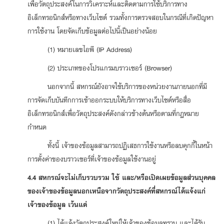
เพื่อวัตถุประสงค์ในการวิเคราะห์และติดตามการใช้บริการทาง
อิเล็กทรอนิกส์หรือทางเว็บไซต์ รวมทั้งการตรวจสอบในกรณีที่เกิดปัญหา
การใช้งาน โดยจัดเก็บข้อมูลต่อไปนี้เป็นอย่างน้อย
(1) หมายเลขไอพี (IP Address)
(2) ประเภทของโปรแกรมบราวเซอร์ (Browser)
นอกจากนี้ สหกรณ์ยังอาจใช้บริการของหน่วยงานภายนอกที่มี
การจัดเก็บบันทึกการเข้าออกระบบให้บริการทางเว็บไซต์หรือสื่อ
อิเล็กทรอนิกส์เพื่อวัตถุประสงค์ดังกล่าวข้างต้นหรือตามที่กฎหมาย
กำหนด
ทั้งนี้ เจ้าของข้อมูลสามารถปฏิเสธการใช้งานหรือลบคุกกี้ในหน้า
การตั้งค่าของบราวเซอร์ที่เจ้าของข้อมูลใช้งานอยู่
4.4 สหกรณ์จะไม่เก็บรวบรวม ใช้ และ/หรือเปิดเผยข้อมูลส่วนบุคคล
ของเจ้าของข้อมูลนอกเหนือจากวัตถุประสงค์ที่สหกรณ์ได้แจ้งแก่
เจ้าของข้อมูล เว้นแต่
(1) ได้แจ้งวัตถุประสงค์ใหม่ให้เจ้าของข้อมูลทราบ และได้รับ