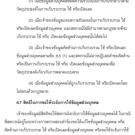
(1) เมื่อข้อมูลส่วนบุคคลหมดความจำเป็นในการเก็บรักษาไว้ตาม
วัตถุประสงค์ในการเก็บรวบรวม ใช้ หรือเปิดเผย
(2) เมื่อเจ้าของข้อมูลถอนความยินยอมในการเก็บรวบรวม ใช้
หรือเปิดเผยข้อมูลส่วนบุคคล และสหกรณ์ไม่มีอำนาจตามกฎหมายที่จะ
เก็บรวบรวม ใช้ หรือ เปิดเผยข้อมูลส่วนบุคคลนั้นได้ต่อไป
(3) เมื่อเจ้าของข้อมูลคัดค้านการเก็บรวบรวม ใช้ หรือเปิดเผย
ข้อมูลส่วนบุคคลตามข้อ 8.5 (1) และสหกรณ์ไม่อาจปฏิเสธคำขอคัดค้าน
หรือเป็นการเก็บรวบรวม ใช้ หรือ เปิดเผยข้อมูลส่วนบุคคลเพื่อ
วัตถุประสงค์เกี่ยวกับการตลาดแบบตรง
(4) เมื่อข้อมูลส่วนบุคคลได้ถูกเก็บรวบรวม ใช้ หรือเปิดเผยโดย
ไม่ชอบด้วยกฎหมาย
8.7 สิทธิในการขอให้ระงับการใช้ข้อมูลส่วนบุคคล
เจ้าของข้อมูลมีสิทธิขอให้สหกรณ์ระงับการใช้ข้อมูลส่วนบุคคลได้ ในกรณี
ที่สหกรณ์อยู่ในระหว่างการตรวจสอบคำร้องขอให้แก้ไขข้อมูลส่วนบุคคล หรือ
คัดค้านการเก็บรวบรวม ใช้ หรือเปิดเผยข้อมูลส่วนบุคคล หรือขอให้ระงับการใช้