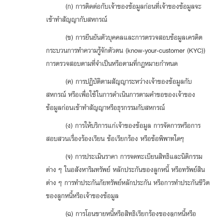
(ก) การติดต่อกับเจ้าของข้อมูลก่อนที่เจ้าของข้อมูลจะ
เข้าทำสัญญากับสหกรณ์
(ข) การยืนยันตัวบุคคลและการตรวจสอบข้อมูลเครดิต
กระบวนการทำความรู้จักตัวตน (know-your-customer (KYC))
การตรวจสอบตามที่จำเป็นหรือตามที่กฎหมายกำหนด
(ค) การปฏิบัติตามสัญญาระหว่างเจ้าของข้อมูลกับ
สหกรณ์ หรือเพื่อใช้ในการดำเนินการตามคำขอของเจ้าของ
ข้อมูลก่อนเข้าทำสัญญาหรือธุรกรรมกับสหกรณ์
(ง) การให้บริการแก่เจ้าของข้อมูล การจัดการหรือการ
สอบสวนเรื่องร้องเรียน ข้อเรียกร้อง หรือข้อพิพาทใดๆ
(จ) การประเมินราคา การจดทะเบียนสิทธิและนิติกรรม
ต่าง ๆ ในอสังหาริมทรัพย์ หลักประกันของลูกหนี้ หรือทรัพย์สิน
ต่าง ๆ การทำประกันภัยทรัพย์หลักประกัน หรือการทำประกันชีวิต
ของลูกหนี้หรือเจ้าของข้อมูล
(ฉ) การโอนขายหนี้หรือสิทธิเรียกร้องของลูกหนี้หรือ