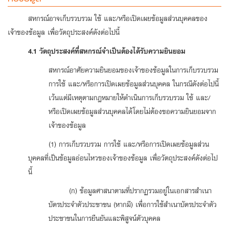
สหกรณ์อาจเก็บรวบรวม ใช้ และ/หรือเปิดเผยข้อมูลส่วนบุคคลของ
เจ้าของข้อมูล เพื่อวัตถุประสงค์ดังต่อไปนี้
4.1 วัตถุประสงค์ที่สหกรณ์จำเป็นต้องได้รับความยินยอม
สหกรณ์อาศัยความยินยอมของเจ้าของข้อมูลในการเก็บรวบรวม
การใช้ และ/หรือการเปิดเผยข้อมูลส่วนบุคคล ในกรณีดังต่อไปนี้
เว้นแต่มีเหตุตามกฎหมายให้ดําเนินการเก็บรวบรวม ใช้ และ/
หรือเปิดเผยข้อมูลส่วนบุคคลได้โดยไม่ต้องขอความยินยอมจาก
เจ้าของข้อมูล
(1) การเก็บรวบรวม การใช้ และ/หรือการเปิดเผยข้อมูลส่วน
บุคคลที่เป็นข้อมูลอ่อนไหวของเจ้าของข้อมูล เพื่อวัตถุประสงค์ดังต่อไป
นี้
(ก) ข้อมูลศาสนาตามที่ปรากฏรวมอยู่ในเอกสารสำเนา
บัตรประจำตัวประชาชน (หากมี) เพื่อการใช้สำเนาบัตรประจำตัว
ประชาชนในการยืนยันและพิสูจน์ตัวบุคคล