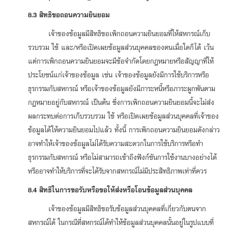
8.3 สิทธิขอถอนความยินยอม
เจ้าของข้อมูลมีสิทธิขอเพิกถอนความยินยอมที่ให้สหกรณ์เก็บ
รวบรวม ใช้ และ/หรือเปิดเผยข้อมูลส่วนบุคคลของตนเมื่อใดก็ได้ เว้น
แต่การเพิกถอนความยินยอมจะมีข้อจำกัดโดยกฎหมายหรือสัญญาที่ให้
ประโยชน์แก่เจ้าของข้อมูล เช่น เจ้าของข้อมูลยังมีการใช้บริการหรือ
ธุรกรรมกับสหกรณ์ หรือเจ้าของข้อมูลยังมีภาระหนี้หรือภาระผูกพันตาม
กฎหมายอยู่กับสหกรณ์ เป็นต้น ซึ่งการเพิกถอนความยินยอมนี้จะไม่ส่ง
ผลกระทบต่อการเก็บรวบรวม ใช้ หรือเปิดเผยข้อมูลส่วนบุคคลที่เจ้าของ
ข้อมูลได้ให้ความยินยอมไปแล้ว ทั้งนี้ การเพิกถอนความยินยอมดังกล่าว
อาจทำให้เจ้าของข้อมูลไม่ได้รับความสะดวกในการใช้บริการหรือทำ
ธุรกรรม
กับสหกรณ์ หรือไม่สามารถเข้าถึงฟังก์ชันการใช้งานบางอย่างได้
หรืออาจทำให้บริการที่จะได้รับจากสหกรณ์ไม่มีประสิทธิภาพเท่าที่ควร
8.4 สิทธิในการขอรับหรือขอให้ส่งหรือโอนข้อมูลส่วนบุคคล
เจ้าของข้อมูลมีสิทธิขอรับข้อมูลส่วนบุคคลที่เกี่ยวกับตนจาก
สหกรณ์ได้ ในกรณีที่สหกรณ์ได้ทำให้ข้อมูลส่วนบุคคลนั้นอยู่ในรูปแบบที่