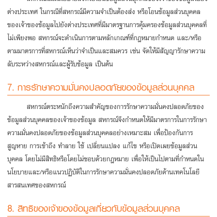
ต่างประเทศ ในกรณีที่สหกรณ์มีความจำเป็นต้องส่ง หรือโอนข้อมูลส่วนบุคคล
ของเจ้าของข้อมูลไปยังต่างประเทศที่มีมาตรฐานการคุ้มครองข้อมูลส่วนบุคคลที่
ไม่เพียงพอ สหกรณ์จะดำเนินการตามหลักเกณฑ์ที่กฎหมายกำหนด และ/หรือ
ตามมาตรการที่สหกรณ์เห็นว่าจำเป็นและสมควร เช่น จัดให้มีสัญญารักษาความ
ลับระหว่างสหกรณ์และผู้รับข้อมูล เป็นต้น
7. การรักษาความมั่นคงปลอดภัยของข้อมูลส่วนบุคคล
สหกรณ์ตระหนักถึงความสำคัญของการรักษาความมั่นคงปลอดภัยของ
ข้อมูลส่วนบุคคลของเจ้าของข้อมูล สหกรณ์จึงกำหนดให้มีมาตรการในการรักษา
ความมั่นคงปลอดภัยของข้อมูลส่วนบุคคลอย่างเหมาะสม เพื่อป้องกันการ
สูญหาย การเข้าถึง ทำลาย ใช้ เปลี่ยนแปลง แก้ไข หรือเปิดเผยข้อมูลส่วน
บุคคล โดยไม่มีสิทธิหรือโดยไม่ชอบด้วยกฎหมาย เพื่อให้เป็นไปตามที่กำหนดใน
นโยบายและ/หรือแนวปฏิบัติในการรักษาความมั่นคงปลอดภัยด้านเทคโนโลยี
สารสนเทศของสหกรณ์
8. สิทธิของเจ้าของข้อมูลเกี่ยวกับข้อมูลส่วนบุคคล