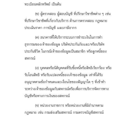
ทะเบียนหลักทรัพย์ เป็นต้น
(ข) ผู้ตรวจสอบ ผู้สอบบัญชี ที่ปรึกษาวิชาชีพต่าง ๆ เช่น
ที่ปรึกษาวิชาชีพที่เกี่ยวกับบริการ ด้านการตรวจสอบ กฎหมาย
ประเมินราคา การบัญชี และภาษีอากร
(ค) ธนาคารที่ให้บริการระบบการชำระเงินในการทำ
ธุรกรรมของเจ้าของข้อมูล บริษัทประกันภัยและ/หรือบริษัท
ประกันชีวิต ในกรณีเจ้าของข้อมูลเป็นสมาชิก หรือลูกหนี้ของ
สหกรณ์
(ง) บุคคลหรือนิติบุคคลที่รับซื้อหนี้หรือสิทธิเรียกร้อง หรือ
รับโอนสิทธิ หรือรับแปลงหนี้ของเจ้าของข้อมูล เท่าที่ได้รับ
อนุญาตตามข้อกำหนดและเงื่อนไขของสัญญาใด ๆ ที่เข้าทำ
ระหว่างเจ้าของข้อมูลกับสหกรณ์หรือเพื่อการบริการจัดการทาง
บัญชีหรือทางการเงินของสหกรณ์
(จ) หน่วยงานราชการ หรือหน่วยงานที่มีอำนาจตาม
กฎหมาย เช่น กรมส่งเสริมสหกรณ์ กรมตรวจบัญชีสหกรณ์