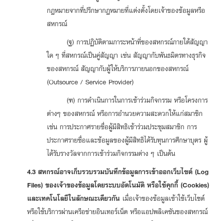
กฎหมายจากที่ปรึกษากฎหมายที่แต่งตั้งโดยเจ้าของข้อมูลหรือ
สหกรณ์
(ฐ) การปฏิบัติตามภาระหน้าที่ของสหกรณ์ภายใต้สัญญา
ใด ๆ ที่สหกรณ์เป็นคู่สัญญา เช่น สัญญากับพันธมิตรทางธุรกิจ
ของสหกรณ์ สัญญากับผู้ให้บริการภายนอกของสหกรณ์
(Outsource / Service Provider)
(ฑ) การดำเนินการในการเข้าร่วมกิจกรรม หรือโครงการ
ต่างๆ ของสหกรณ์ หรือการอำนวยความสะดวกให้แก่สมาชิก
เช่น การประกาศรายชื่อผู้มีสิทธิเข้าร่วมประชุมสมาชิก การ
ประกาศรายชื่อและข้อมูลของผู้มีสิทธิได้รับทุนการศึกษาบุตร ผู้
ได้รับรางวัลจากการเข้าร่วมกิจกรรมต่าง ๆ เป็นต้น
4.3 สหกรณ์อาจเก็บรวบรวมบันทึกข้อมูลการเข้าออกเว็บไซต์ (Log
Files) ของเจ้าของข้อมูลโดยระบบอัตโนมัติ หรือใช้คุกกี้ (Cookies)
และเทคโนโลยีในลักษณะเดียวกัน
เมื่อเจ้าของข้อมูลเข้าใช้เว็บไซต์
หรือใช้บริการผ่านเครือข่ายอินเทอร์เน็ต หรือแอปพลิเคชันของสหกรณ์