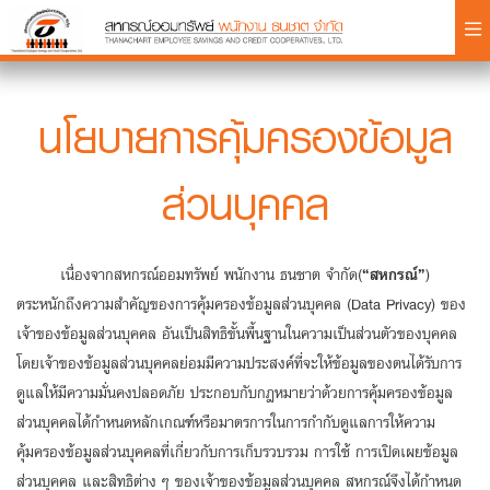
×
นโยบายการคุ้มครองข้อมูล
ส่วนบุคคล
Login
เนื่องจากสหกรณ์ออมทรัพย์ พนักงาน ธนชาต จำกัด(
“สหกรณ์”
)
ตระหนักถึงความสำคัญของการคุ้มครองข้อมูลส่วนบุคคล (Data Privacy) ของ
เจ้าของข้อมูลส่วนบุคคล อันเป็นสิทธิขั้นพื้นฐานในความเป็นส่วนตัวของบุคคล
โดยเจ้าของข้อมูลส่วนบุคคลย่อมมีความประสงค์ที่จะให้ข้อมูลของตนได้รับการ
ดูแลให้มีความมั่นคงปลอดภัย ประกอบกับกฎหมายว่าด้วยการคุ้มครองข้อมูล
ส่วนบุคคลได้กำหนดหลักเกณฑ์หรือมาตรการในการกำกับดูแลการให้ความ
คุ้มครองข้อมูลส่วนบุคคลที่เกี่ยวกับการเก็บรวบรวม การใช้ การเปิดเผยข้อมูล
ส่วนบุคคล และสิทธิต่าง ๆ ของเจ้าของข้อมูลส่วนบุคคล สหกรณ์จึงได้กำหนด