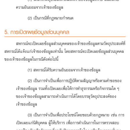
ความยินยอมจากเจ้าของข้อมูล
(2) เป็นกรณีที่กฎหมายกำหนด
5. การเปิดเผยข้อมูลส่วนบุคคล
สหกรณ์จะเปิดเผยข้อมูลส่วนบุคคลของเจ้าของข้อมูลตามวัตถุประสงค์ที่
สหกรณ์ได้แจ้งแก่เจ้าของข้อมูลเท่านั้น โดยสหกรณ์จะเปิดเผยข้อมูลส่วนบุคคล
ของเจ้าของข้อมูลในกรณีดังต่อไปนี้
(1) สหกรณ์ได้รับความยินยอมจากเจ้าของข้อมูล
(2) เป็นการจำเป็นเพื่อการปฏิบัติตามสัญญาหรือตามคำขอของ
เจ้าของข้อมูล รวมทั้งเปิดเผยเพื่อให้การทำธุรกรรมหรือกิจกรรมใด ๆ
ของเจ้าของข้อมูลสามารถดำเนินการได้โดยบรรลุวัตถุประสงค์ของ
เจ้าของข้อมูล
(3) เป็นการจำเป็นเพื่อประโยชน์โดยชอบด้วยกฎหมาย เช่น การ
เปิดเผยแก่นิติบุคคล ผู้ให้บริการ เพื่อการดำเนินการในการตรวจสอบ