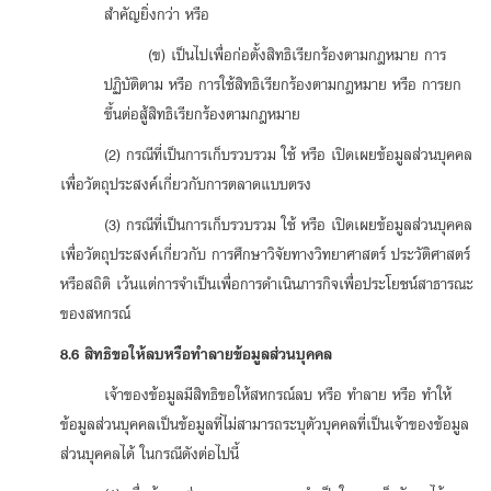
สำคัญยิ่งกว่า หรือ
(ข) เป็นไปเพื่อก่อตั้งสิทธิเรียกร้องตามกฎหมาย การ
ปฏิบัติตาม หรือ การใช้สิทธิเรียกร้องตามกฎหมาย หรือ การยก
ขึ้นต่อสู้สิทธิเรียกร้องตามกฎหมาย
(2) กรณีที่เป็นการเก็บรวบรวม ใช้ หรือ เปิดเผยข้อมูลส่วนบุคคล
เพื่อวัตถุประสงค์เกี่ยวกับการตลาดแบบตรง
(3) กรณีที่เป็นการเก็บรวบรวม ใช้ หรือ เปิดเผยข้อมูลส่วนบุคคล
เพื่อวัตถุประสงค์เกี่ยวกับ การศึกษาวิจัยทางวิทยาศาสตร์ ประวัติศาสตร์
หรือสถิติ เว้นแต่การจำเป็นเพื่อการดำเนินภารกิจเพื่อประโยชน์สาธารณะ
ของสหกรณ์
8.6 สิทธิขอให้ลบหรือทำลายข้อมูลส่วนบุคคล
เจ้าของข้อมูลมีสิทธิขอให้สหกรณ์ลบ หรือ ทำลาย หรือ ทำให้
ข้อมูลส่วนบุคคลเป็นข้อมูลที่ไม่สามารถระบุตัวบุคคลที่เป็นเจ้าของข้อมูล
ส่วนบุคคลได้ ในกรณีดังต่อไปนี้