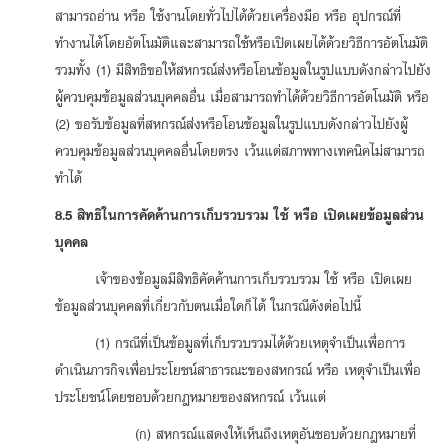
สามารถอ่าน หรือ ใช้งานโดยทั่วไปได้ด้วยเครื่องมือ หรือ อุปกรณ์ที่
ทำงานได้โดยอัตโนมัติและสามารถใช้หรือเปิดเผยได้ด้วยวิธีการอัตโนมัติ
รวมทั้ง (1) มีสิทธิขอให้สหกรณ์ส่งหรือโอนข้อมูลในรูปแบบดังกล่าวไปยัง
ผู้ควบคุมข้อมูลส่วนบุคคลอื่น เมื่อสามารถทำได้ด้วยวิธีการอัตโนมัติ หรือ
(2) ขอรับข้อมูลที่สหกรณ์ส่งหรือโอนข้อมูลในรูปแบบดังกล่าวไปยังผู้
ควบคุมข้อมูลส่วนบุคคลอื่นโดยตรง เว้นแต่สภาพทางเทคนิคไม่สามารถ
ทำได้
8.5 สิทธิในการคัดค้านการเก็บรวบรวม ใช้ หรือ เปิดเผยข้อมูลส่วน
บุคคล
เจ้าของข้อมูลมีสิทธิคัดค้านการเก็บรวบรวม ใช้ หรือ เปิดเผย
ข้อมูลส่วนบุคคลที่เกี่ยวกับตนเมื่อใดก็ได้ ในกรณีดังต่อไปนี้
(1) กรณีที่เป็นข้อมูลที่เก็บรวบรวมได้ด้วยเหตุจำเป็นเพื่อการ
ดำเนินภารกิจเพื่อประโยชน์สาธารณะของสหกรณ์ หรือ เหตุจำเป็นเพื่อ
ประโยชน์โดยชอบด้วยกฎหมายของสหกรณ์ เว้นแต่
(ก) สหกรณ์แสดงให้เห็นถึงเหตุอันชอบด้วยกฎหมายที่