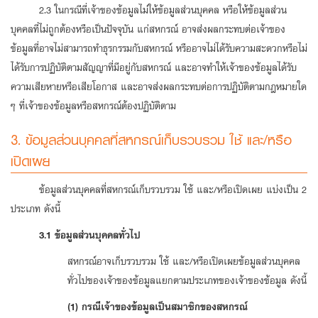
2.3 ในกรณีที่เจ้าของข้อมูลไม่ให้ข้อมูลส่วนบุคคล หรือให้ข้อมูลส่วน
บุคคลที่ไม่ถูกต้องหรือเป็นปัจจุบัน แก่สหกรณ์ อาจส่งผลกระทบต่อเจ้าของ
ข้อมูลที่อาจไม่สามารถทำธุรกรรมกับสหกรณ์ หรืออาจไม่ได้รับความสะดวกหรือไม่
ได้รับการปฏิบัติตามสัญญาที่มีอยู่กับสหกรณ์ และอาจทำให้เจ้าของข้อมูลได้รับ
ความเสียหายหรือเสียโอกาส และอาจส่งผลกระทบต่อการปฏิบัติตามกฎหมายใด
ๆ ที่เจ้าของข้อมูลหรือสหกรณ์ต้องปฏิบัติตาม
3. ข้อมูลส่วนบุคคลที่สหกรณ์เก็บรวบรวม ใช้ และ/หรือ
เปิดเผย
ข้อมูลส่วนบุคคลที่สหกรณ์เก็บรวบรวม ใช้ และ/หรือเปิดเผย แบ่งเป็น 2
ประเภท ดังนี้
3.1 ข้อมูลส่วนบุคคลทั่วไป
สหกรณ์อาจเก็บรวบรวม ใช้ และ/หรือเปิดเผยข้อมูลส่วนบุคคล
ทั่วไปของเจ้าของข้อมูลแยกตามประเภทของเจ้าของข้อมูล ดังนี้
(1) กรณีเจ้าของข้อมูลเป็นสมาชิกของสหกรณ์