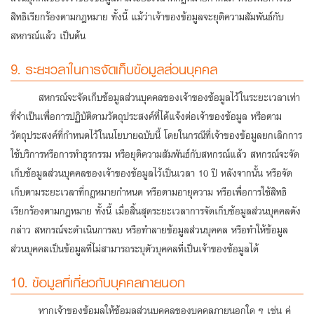
สิทธิเรียกร้องตามกฎหมาย ทั้งนี้ แม้ว่าเจ้าของข้อมูลจะยุติความสัมพันธ์กับ
สหกรณ์แล้ว เป็นต้น
9. ระยะเวลาในการจัดเก็บข้อมูลส่วนบุคคล
สหกรณ์จะจัดเก็บข้อมูลส่วนบุคคลของเจ้าของข้อมูลไว้ในระยะเวลาเท่า
ที่จำเป็นเพื่อการปฏิบัติตามวัตถุประสงค์ที่ได้แจ้งต่อเจ้าของข้อมูล หรือตาม
วัตถุประสงค์ที่กำหนดไว้ในนโยบายฉบับนี้ โดยในกรณีที่เจ้าของข้อมูลยกเลิกการ
ใช้บริการหรือการทำธุรกรรม หรือยุติความสัมพันธ์กับสหกรณ์แล้ว สหกรณ์จะจัด
เก็บข้อมูลส่วนบุคคลของเจ้าของข้อมูลไว้เป็นเวลา 10 ปี หลังจากนั้น หรือจัด
เก็บตามระยะเวลาที่กฎหมายกำหนด หรือตาม
อายุความ
หรือเพื่อการใช้สิทธิ
เรียกร้องตามกฎหมาย ทั้งนี้ เมื่อสิ้นสุดระยะเวลาการจัดเก็บข้อมูลส่วนบุคคลดัง
กล่าว สหกรณ์จะดำเนินการลบ หรือทำลายข้อมูลส่วนบุคคล หรือทำให้ข้อมูล
ส่วนบุคคลเป็นข้อมูลที่ไม่สามารถระบุตัวบุคคลที่เป็นเจ้าของข้อมูลได้
10. ข้อมูลที่เกี่ยวกับบุคคลภายนอก
หากเจ้าของข้อมูลให้ข้อมูลส่วนบุคคลของบุคคลภายนอกใด ๆ เช่น คู่