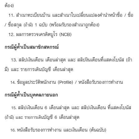
ต้อง)
11. สำเนาทะเบียนบ้าน และสำเนาใบเปลี่ยนแปลงคำนำหน้าชื่อ / ชื่อ
/ ชื่อสกุล
1 ฉบับ (พร้อมรับรองสำเนาถูกต้อง)
(ถ้ามี)
12. ผลการตรวจเครดิตบูโร (NCB)
กรณีผู้ค้ำเป็นสมาชิกสหกรณ์
13. สลิปเงินเดือน เดือนล่าสุด และ สลิปงินเดือนที่แสดงโบนัส (ถ้า
มี) และ รายการเดินบัญชี เดือนล่าสุด
ข้อมูลประวัติพนักงาน (Profile) / หนังสือรับรองการทำงาน
14.
กรณีผู้ค้ำเป็นบุคคลภายนอก
สลิปเงินเดือน 6 เดือนล่าสุด และ สลิปเงินเดือน ที่แสดงโบนัส
15.
บัญชี 6 เดือนล่าสุด
(ถ้ามี) และ รายการเดิน
หนังสือรับรองการทำงาน และเงินเดือน (ต้นฉบับ)
16.