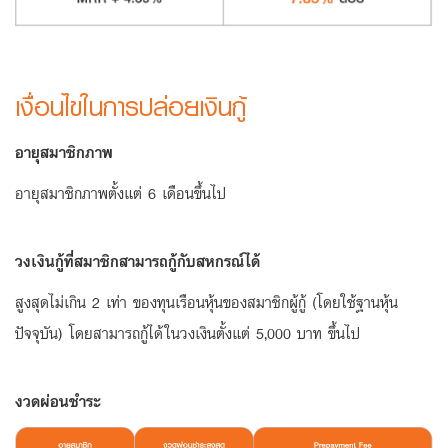
ลง
ทะเบียน
เงื่อนไขในการปล่อยเงินกู้
อายุสมาชิกภาพ
อายุสมาชิกภาพตั้งแต่ 6 เดือนขึ้นไป
วงเงินกู้ที่สมาชิกสามารถกู้กับสหกรณ์ได้
สูงสุดไม่เกิน 2 เท่า ของทุนเรือนหุ้นของสมาชิกผู้กู้ (โดยใช้ฐานหุ้น
ปัจจุบัน) โดยสามารถกู้ได้ในวงเงินตั้งแต่ 5,000 บาท ขึ้นไป
งวดผ่อนชำระ