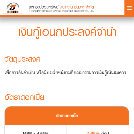
×
เงินกู้เอนกประสงค์จำนำ
วัตถุประสงค์
Login
เพื่อการอันจำเป็น
หรือมีประโยชน์ตามที่คณะกรรมการเงินกู้เห็นสมควร
อัตราดอกเบี้ย