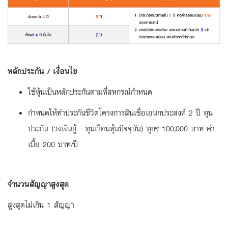
หลักประกัน / เงื่อนไข
ใช้หุ้นเป็นหลักประกันตามที่สหกรณ์กำหนด
กำหนดให้ทำประกันชีวิตโครงการสินเชื่อเอนกประสงค์ 2 ปี ทุน
ประกัน (วงเงินกู้ - ทุนเรือนหุ้นปัจจุบัน) ทุกๆ 100,000 บาท ค่า
เบี้ย 200 บาท/ปี
จำนวนสัญญาสูงสุด
สูงสุดไม่เกิน 1 สัญญา