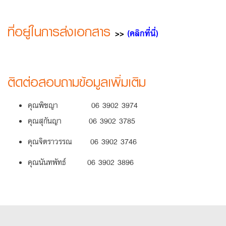
ที่อยู่ในการส่งเอกสาร
>>
(คลิกที่นี่)
ติดต่อสอบถามข้อมูลเพิ่มเติม
คุณพิชญา 06 3902 3974
คุณสุกันญา 06 3902 3785
คุณจิตราวรรณ 06 3902 3746
คุณนันทพัทธ์ 06 3902 3896