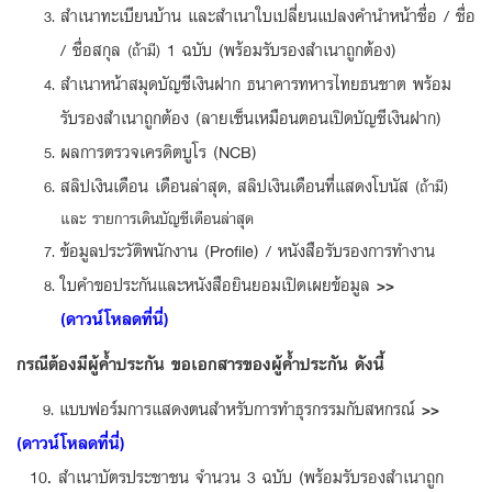
สำเนาทะเบียนบ้าน และสำเนาใบเปลี่ยนแปลงคำนำหน้าชื่อ / ชื่อ
/ ชื่อสกุล
1 ฉบับ (พร้อมรับรองสำเนาถูกต้อง)
(ถ้ามี)
สำเนาหน้าสมุดบัญชีเงินฝาก ธนาคารทหารไทยธนชาต พร้อม
รับรองสำเนาถูกต้อง (ลายเซ็นเหมือนตอนเปิดบัญชีเงินฝาก)
ผลการตรวจเครดิตบูโร (NCB)
สลิปเงินเดือน เดือนล่าสุด, สลิปเงินเดือนที่แสดงโบนัส
(ถ้ามี)
และ รายการเดินบัญชีเดือนล่าสุด
ข้อมูลประวัติพนักงาน (Profile) / หนังสือรับรองการทำงาน
ใบคำขอประกันและหนังสือยินยอมเปิดเผยข้อมูล
>>
(ดาวน์โหลดที่นี่)
กรณีต้องมีผู้ค้ำประกัน ขอเอกสารของผู้ค้ำประกัน ดังนี้
แบบฟอร์มการแสดงตนสำหรับการทำธุรกรรมกับสหกรณ์
>>
9.
(ดาวน์โหลดที่นี่)
10
.
สำเนาบัตรประชาชน จำนวน 3 ฉบับ (พร้อมรับรองสำเนาถูก