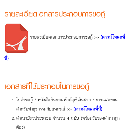
รายละเอียดเอกสารประกอบการขอกู้
รายละเอียดเอกสารประกอบการขอกู้
>>
(ดาวน์โหลดที่
นี่)
เอกสารที่ใช้ประกอบในการขอกู้
ใบคำขอกู้ / หนังสือยินยอมหักบัญชีเงินฝาก / การแสดงตน
สำหรับทำธุรกรรมกับสหกรณ์
>>
(ดาวน์โหลดที่นี่)
สำเนาบัตรประชาชน จำนวน 4 ฉบับ (พร้อมรับรองสำเนาถูก
ต้อง)