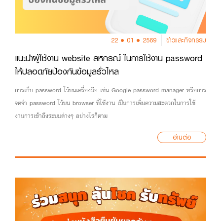
22 • 01 • 2569
ข่าวและกิจกรรม
แนะนำผู้ใช้งาน website สหกรณ์ ในการใช้งาน password
ให้ปลอดภัยป้องกันข้อมูลรั่วไหล
การเก็บ password ไว้บนเครื่องมือ เช่น Google password manager หรือการ
จดจำ password ไว้บน browser ที่ใช้งาน เป็นการเพิ่มความสะดวกในการใช้
งานการเข้าถึงระบบต่างๆ อย่างไรก็ตาม
อ่านต่อ