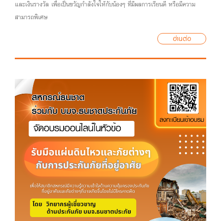
และเงินรางวัล เพื่อเป็นขวัญกำลังใจให้กับน้องๆ ที่มีผลการเรียนดี หรือมีความ
สามารถพิเศษ
อ่านต่อ