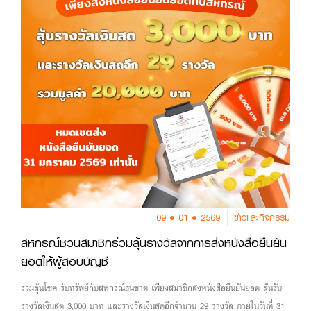
09 • 01 • 2569
ข่าวและกิจกรรม
สหกรณ์ชวนสมาชิกร่วมลุ้นรางวัลจากการส่งหนังสือยืนยัน
ยอดให้ผู้สอบบัญชี
ร่วมลุ้นโชค รับทรัพย์กับสหกรณ์ธนชาต เพียงสมาชิกส่งหนังสือยืนยันยอด ลุ้นรับ
รางวัลเงินสด 3,000 บาท และรางวัลเงินสดอีกจำนวน 29 รางวัล ภายในวันที่ 31