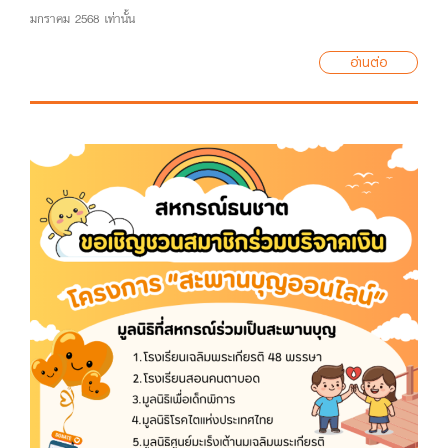
มกราคม 2568 เท่านั้น
อ่านต่อ