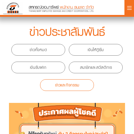
×
ข่าวประชาสัมพันธ์
ข่าวทั้งหมด
เงินให้กู้ยืม
Login
เงินรับฝาก
สมาชิกและสวัสดิการ
ข่าวและกิจกรรม