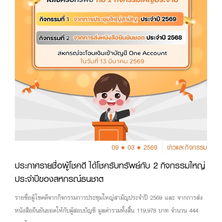
ลง
ทะเบียน
09 • 03 • 2569
ข่าวและกิจกรรม
ประกาศรายชื่อผู้โชคดี ได้โชครับทรัพย์กับ 2 กิจกรรมใหญ่
ประจำปีของสหกรณ์ธนชาต
รายชื่อผู้โชคดีจากกิจกรรมการประชุมใหญ่สามัญประจำปี 2569 และ จากการส่ง
หนังสือยืนยันยอดให้กับผู้สอบบัญชี มูลค่ารวมทั้งสิ้น 119,978 บาท จำนวน 444