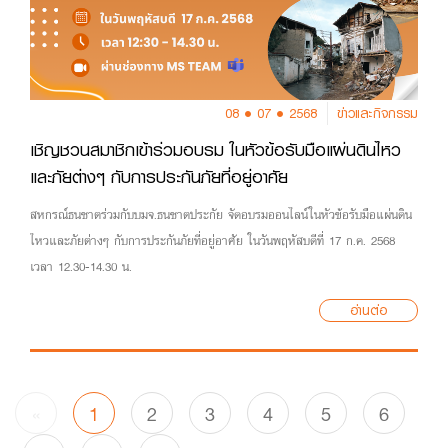
08 • 07 • 2568
ข่าวและกิจกรรม
เชิญชวนสมาชิกเข้าร่วมอบรม ในหัวข้อรับมือแผ่นดินไหว
และภัยต่างๆ กับการประกันภัยที่อยู่อาศัย
สหกรณ์ธนชาตร่วมกับบมจ.ธนชาตประกัย จัดอบรมออนไลน์ในหัวข้อรับมือแผ่นดิน
ไหวและภัยต่างๆ กับการประกันภัยที่อยู่อาศัย ในวันพฤหัสบดีที่ 17 ก.ค. 2568
เวลา 12.30-14.30 น.
อ่านต่อ
«
1
2
3
4
5
6