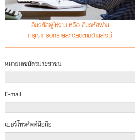
ลืมรหัสผู้ใช้งาน หรือ ลืมรหัสผ่าน
กรุณากรอกรายละเอียดตามด้านล่างนี้
หมายเลขบัตรประชาชน
E-mail
เบอร์โทรศัพท์มือถือ