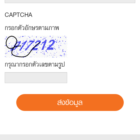
CAPTCHA
กรอกตัวอักษรตามภาพ
กรุณากรอกตัวเลขตามรูป
ส่งข้อมูล