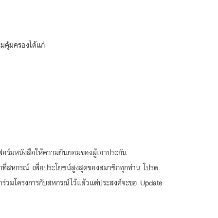
ามคุ้มครองได้แก่
ฟอร์มหนังสือให้ความยินยอมของผู้เอาประกัน
ี่สหกรณ์ เพื่อประโยชน์สูงสุดของสมาชิกทุกท่าน โปรด
ลเข้าร่วมโครงการกับสหกรณ์ไว้แล้วแต่ประสงค์จะขอ Update