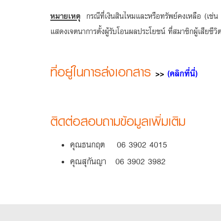
หมายเหตุ
กรณีที่เงินสินไหมและหรือทรัพย์คงเหลือ (เช่น ทุ
แสดงเจตนาการตั้งผู้รับโอนผลประโยชน์ ที่สมาชิกผู้เสียชีว
ที่อยู่ในการส่งเอกสาร
>>
(คลิกที่นี่)
ติดต่อสอบถามข้อมูลเพิ่มเติม
คุณธนกฤต 06 3902 4015
คุณสุกันญา 06 3902 3982