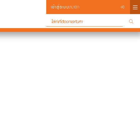
×
เข้าสู่ระบบ
สมาชิก
Login