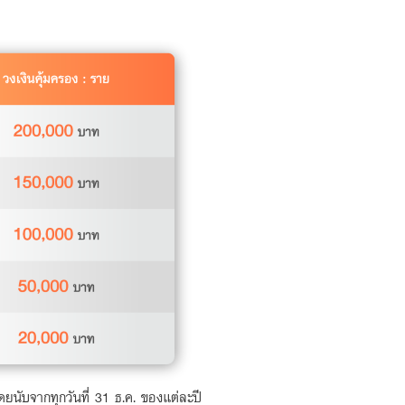
นับจากทุกวันที่ 31 ธ.ค. ของแต่ละปี