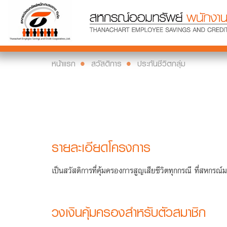
หน้าแรก
สวัสดิการ
ประกันชีวิตกลุ่ม
รายละเอียดโครงการ
เป็นสวัสดิการที่คุ้มครองการสูญเสียชีวิตทุกกรณี ที่สหก
วงเงินคุ้มครองสำหรับตัวสมาชิก