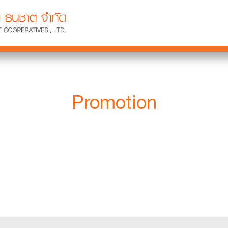
Promotion