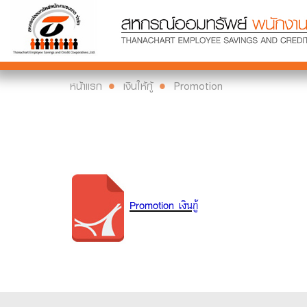
หน้าแรก
เงินให้กู้
Promotion
Promotion เงินกู้