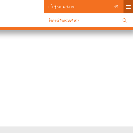
×
เข้าสู่ระบบ
สมาชิก
Login