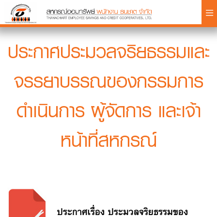
×
ประกาศประมวลจริยธรรมและ
จรรยาบรรณของกรรมการ
Login
ดำเนินการ ผู้จัดการ และเจ้า
หน้าที่สหกรณ์
ประกาศเรื่อง ประมวลจริยธรรมของ