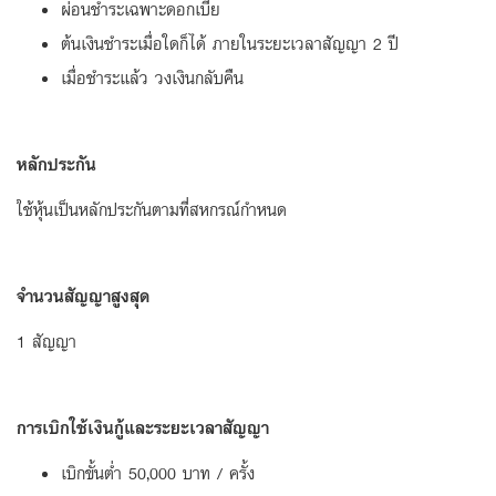
ผ่อนชำระเฉพาะดอกเบี้ย
ต้นเงินชำระเมื่อใดก็ได้ ภายในระยะเวลาสัญญา 2 ปี
เมื่อชำระแล้ว วงเงินกลับคืน
หลักประกัน
ใช้หุ้นเป็นหลักประกันตามที่สหกรณ์กำหนด
จำนวนสัญญาสูงสุด
1 สัญญา
การเบิกใช้เงินกู้และระยะเวลาสัญญา
เบิกขั้นต่ำ 50,000 บาท / ครั้ง