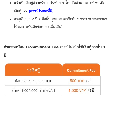
แจ้งเบิกเงินกู้ล่วงหน้า 1 วันทำการ โดยจัดส่งเอกสารคำขอเบิก
>>
เงินกู้
(ดาวน์โหลดที่นี่)
อายุสัญญา 2 ปี (เมื่อสิ้นสุดและสมาชิกต้องการขยายระยะเวลา
ให้ลงนามบันทึกข้อตกลงเพิ่มเติม)
Commitment Fee (
ค่าธรรมเนียม
กรณีไม่เบิกใช้เงินกู้ภายใน 1
ปี)