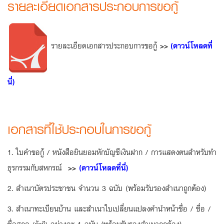
รายละเอียดเอกสารประกอบการขอกู้
รายละเอียดเอกสารประกอบการขอกู้
>>
(ดาวน์โหลดที่
นี่)
เอกสารที่ใช้ประกอบในการขอกู้
1. ใบคำขอกู้ / หนังสือยินยอมหักบัญชีเงินฝาก / การแสดงตนสำหรับทำ
ธุรกรรมกับสหกรณ์
>>
(
ดาวน์โหลดที่นี่)
2. สำเนาบัตรประชาชน จำนวน 3 ฉบับ (พร้อมรับรองสำเนาถูกต้อง)
3. สำเนาทะเบียนบ้าน และสำเนาใบเปลี่ยนแปลงคำนำหน้าชื่อ / ชื่อ /
ชื่อสกุล
อย่างละ 1 ฉบับ (พร้อมรับรองสำเนาถูกต้อง)