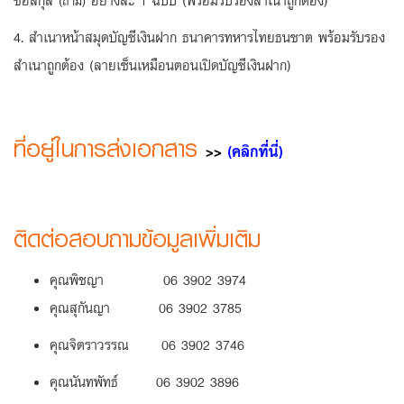
(ถ้ามี)
4. สำเนาหน้าสมุดบัญชีเงินฝาก ธนาคารทหารไทยธนชาต พร้อมรับรอง
สำเนาถูกต้อง (ลายเซ็นเหมือนตอนเปิดบัญชีเงินฝาก)
ที่อยู่ในการส่งเอกสาร
>>
(คลิกที่นี่)
ติดต่อสอบถามข้อมูลเพิ่มเติม
คุณพิชญา 06 3902 3974
คุณสุกันญา 06 3902 3785
คุณจิตราวรรณ 06 3902 3746
คุณนันทพัทธ์ 06 3902 3896