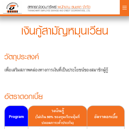
×
เงินกู้สามัญหมุนเวียน
วัตถุประสงค์
Login
เพื่อเสริมสภาพคล่องทางการเงินที่เป็นประโยชน์ของสมาชิกผู้กู้
อัตราดอกเบี้ย