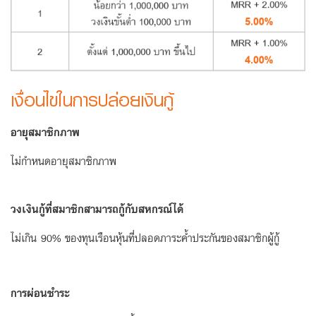
ลง
ทะเบียน
เงื่อนไขในการปล่อยเงินกู้
อายุสมาชิกภาพ
ไม่กำหนดอายุสมาชิกภาพ
วงเงินกู้ที่สมาชิกสามารถกู้กับสหกรณ์ได้
ไม่เกิน 90% ของทุนเรือนหุ้นที่ปลอดภาระค้ำประกันของสมาชิกผู้กู้
การผ่อนชำระ